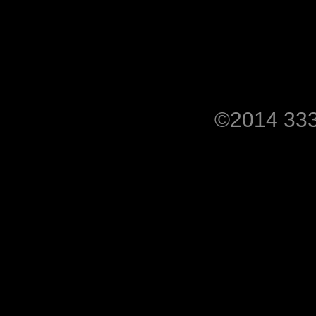
©2014 333