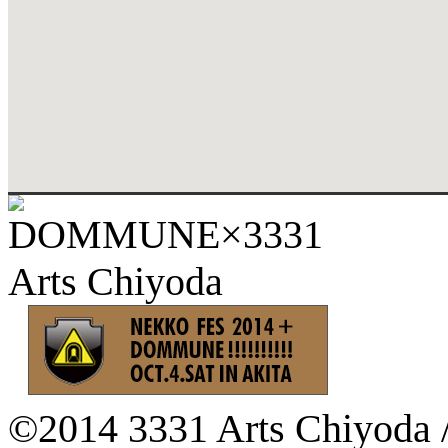
©2014 3331 Arts Chiyoda 